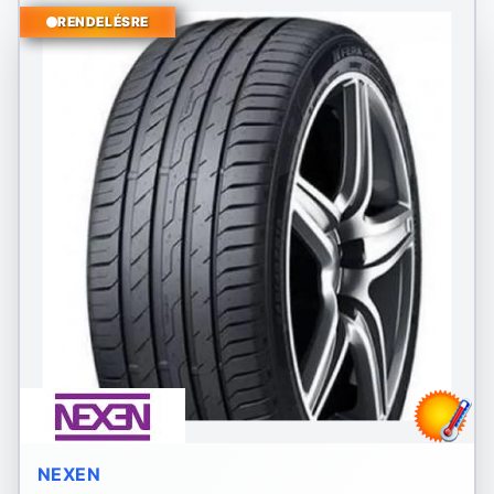
RENDELÉSRE
NEXEN