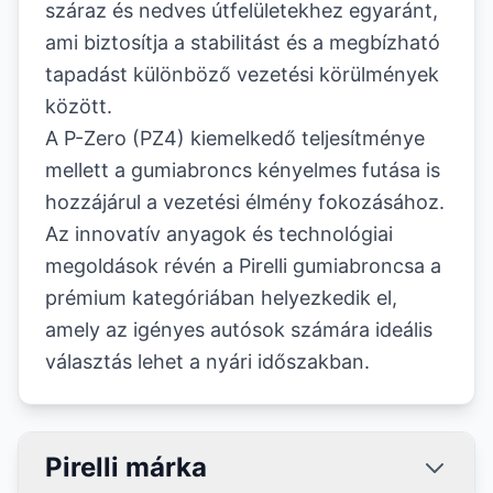
száraz és nedves útfelületekhez egyaránt,
ami biztosítja a stabilitást és a megbízható
tapadást különböző vezetési körülmények
között.
A P-Zero (PZ4) kiemelkedő teljesítménye
mellett a gumiabroncs kényelmes futása is
hozzájárul a vezetési élmény fokozásához.
Az innovatív anyagok és technológiai
megoldások révén a Pirelli gumiabroncsa a
prémium kategóriában helyezkedik el,
amely az igényes autósok számára ideális
választás lehet a nyári időszakban.
Pirelli márka