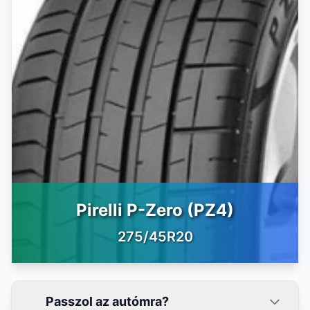
Pirelli P-Zero (PZ4)
275/45R20
Passzol az autómra?