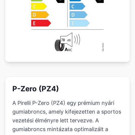
P-Zero (PZ4)
A Pirelli P-Zero (PZ4) egy prémium nyári
gumiabroncs, amely kifejezetten a sportos
vezetési élményre lett tervezve. A
gumiabroncs mintázata optimalizált a