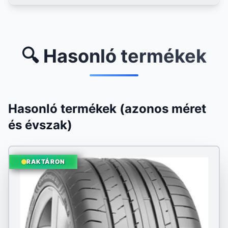
🔍 Hasonló termékek
Hasonló termékek (azonos méret
és évszak)
RAKTÁRON