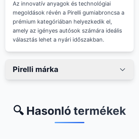
Az innovatív anyagok és technológiai
megoldások révén a Pirelli gumiabroncsa a
prémium kategóriában helyezkedik el,
amely az igényes autósok számára ideális
választás lehet a nyári időszakban.
Pirelli márka
🔍 Hasonló termékek