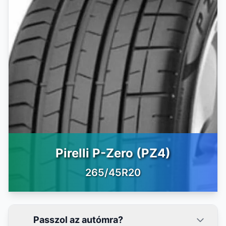
Pirelli P-Zero (PZ4)
265/45R20
Passzol az autómra?