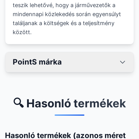
teszik lehetővé, hogy a járművezetők a
mindennapi közlekedés során egyensúlyt
találjanak a költségek és a teljesítmény
között.
PointS márka
🔍 Hasonló termékek
Hasonló termékek (azonos méret