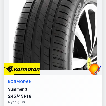
KORMORAN
Summer 3
245/45R18
Nyári gumi