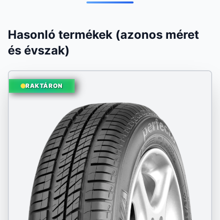
Hasonló termékek (azonos méret
és évszak)
RAKTÁRON