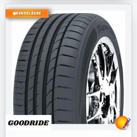
RENDELÉSRE