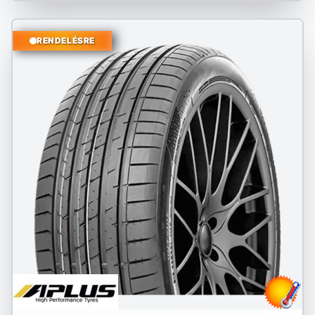
RENDELÉSRE