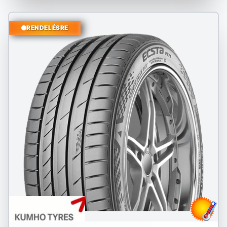
RENDELÉSRE