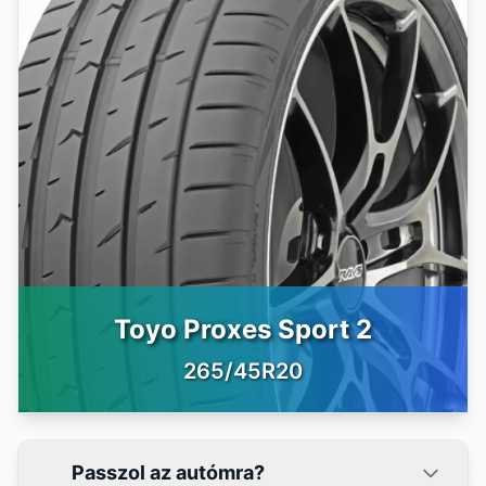
Toyo Proxes Sport 2
265/45R20
Passzol az autómra?