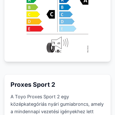
Proxes Sport 2
A Toyo Proxes Sport 2 egy
középkategóriás nyári gumiabroncs, amely
a mindennapi vezetési igényekhez lett