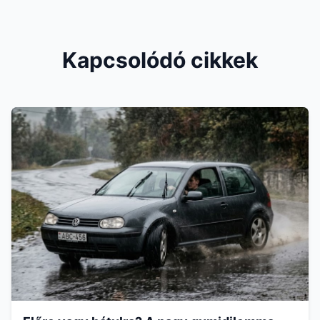
Kapcsolódó cikkek