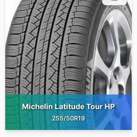
Michelin Latitude Tour HP
255/50R19