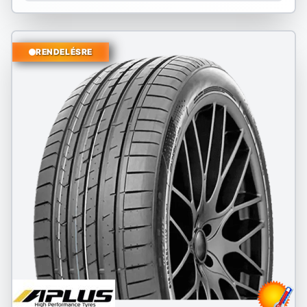
RENDELÉSRE