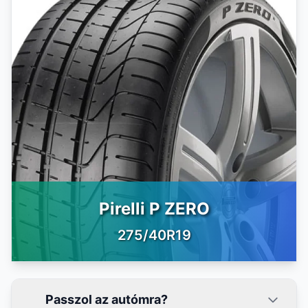
Pirelli P ZERO
275/40R19
Passzol az autómra?