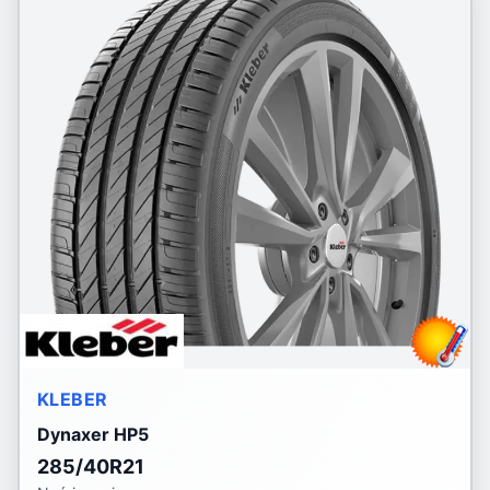
KLEBER
Dynaxer HP5
285/40R21