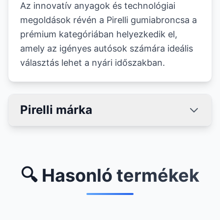
Az innovatív anyagok és technológiai
megoldások révén a Pirelli gumiabroncsa a
prémium kategóriában helyezkedik el,
amely az igényes autósok számára ideális
választás lehet a nyári időszakban.
Pirelli márka
🔍 Hasonló termékek