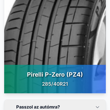
Pirelli P-Zero (PZ4)
285/40R21
Passzol az autómra?