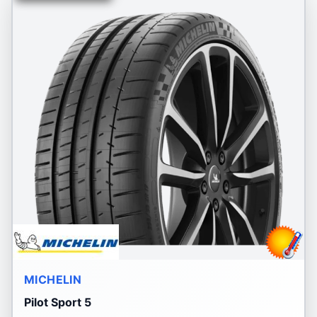
MICHELIN
Pilot Sport 5