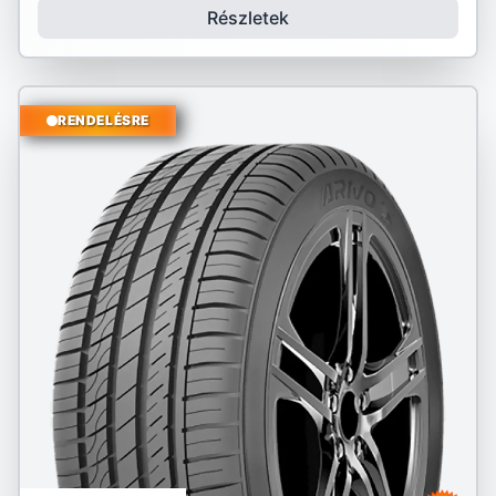
Részletek
RENDELÉSRE