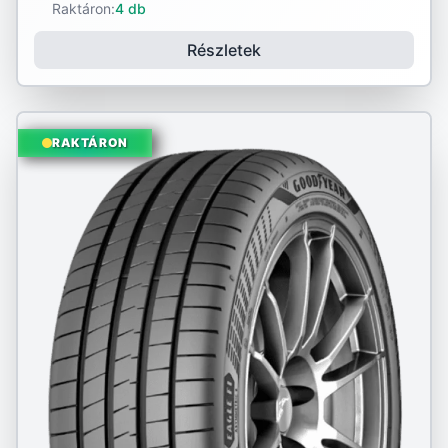
Raktáron:
4 db
Részletek
RAKTÁRON