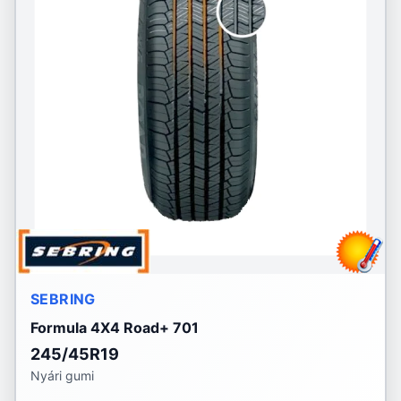
SEBRING
Formula 4X4 Road+ 701
245/45R19
Nyári gumi