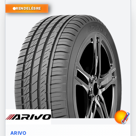
RENDELÉSRE
ARIVO