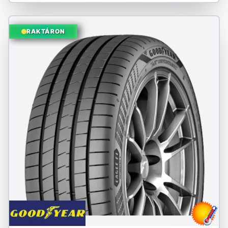
RAKTÁRON